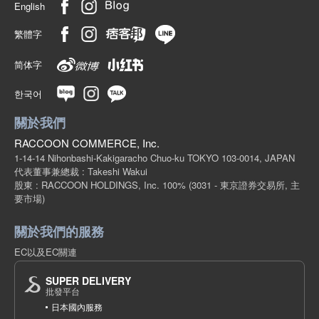
English
繁體字
简体字
한국어
關於我們
RACCOON COMMERCE, Inc.
1-14-14 Nihonbashi-Kakigaracho Chuo-ku TOKYO 103-0014, JAPAN
代表董事兼總裁 : Takeshi Wakui
股東 : RACCOON HOLDINGS, Inc. 100%
(3031 - 東京證券交易所, 主
要市場)
關於我們的服務
EC以及EC關連
SUPER DELIVERY
批發平台
日本國內服務