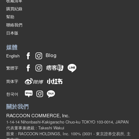
收藏清單
購買紀錄
幫助
聯絡我們
日本版
媒體
English
繁體字
简体字
한국어
關於我們
RACCOON COMMERCE, Inc.
1-14-14 Nihonbashi-Kakigaracho Chuo-ku TOKYO 103-0014, JAPAN
代表董事兼總裁 : Takeshi Wakui
股東 : RACCOON HOLDINGS, Inc. 100%
(3031 - 東京證券交易所, 主