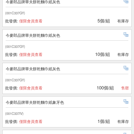
今麥郎品牌華夫餅乾麵巾紙灰色
(001C337GY)
5個/組
批發價:
僅限會員查看
有庫存
今麥郎品牌華夫餅乾麵巾紙灰色
(001C337GY)
10個/組
批發價:
僅限會員查看
有庫存
今麥郎品牌華夫餅乾麵巾紙灰色
(001C337GY)
100個/組
批發價:
僅限會員查看
售罄
今麥郎品牌華夫餅乾麵巾紙象牙色
(001C337IV)
1個/組
批發價:
僅限會員查看
有庫存