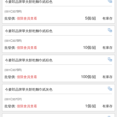
今麥郎品牌華夫餅乾麵巾紙棕色
(001C337BR)
5個/組
批發價:
僅限會員查看
有庫存
今麥郎品牌華夫餅乾麵巾紙棕色
(001C337BR)
10個/組
批發價:
僅限會員查看
有庫存
今麥郎品牌華夫餅乾麵巾紙棕色
(001C337BR)
100個/組
批發價:
僅限會員查看
有庫存
今麥郎品牌華夫餅乾麵巾紙灰色
(001C337GY)
1個/組
批發價:
僅限會員查看
有庫存