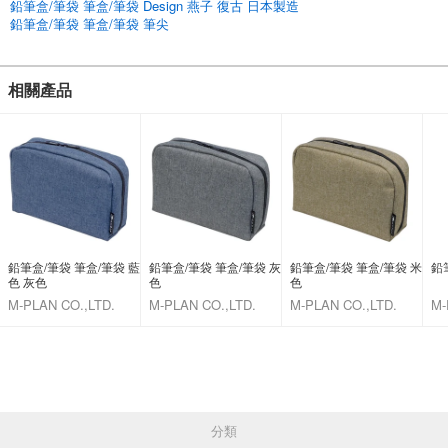
鉛筆盒/筆袋 筆盒/筆袋 Design 燕子 復古 日本製造
鉛筆盒/筆袋 筆盒/筆袋 筆尖
相關產品
鉛筆盒/筆袋 筆盒/筆袋 藍
鉛筆盒/筆袋 筆盒/筆袋 灰
鉛筆盒/筆袋 筆盒/筆袋 米
鉛
色 灰色
色
色
M-PLAN CO.,LTD.
M-PLAN CO.,LTD.
M-PLAN CO.,LTD.
M-
分類