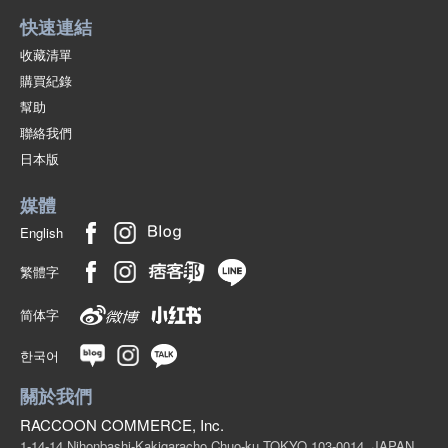
快速連結
收藏清單
購買紀錄
幫助
聯絡我們
日本版
媒體
English
繁體字
简体字
한국어
關於我們
RACCOON COMMERCE, Inc.
1-14-14 Nihonbashi-Kakigaracho Chuo-ku TOKYO 103-0014, JAPAN