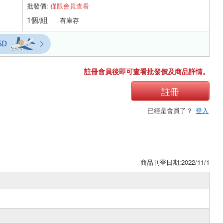
批發價:
僅限會員查看
1個/組
有庫存
註冊會員後即可查看批發價及商品詳情。
註冊
已經是會員了？
登入
商品刊登日期:2022/11/1