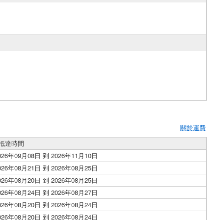
關於運費
抵達時間
026年09月08日 到 2026年11月10日
026年08月21日 到 2026年08月25日
026年08月20日 到 2026年08月25日
026年08月24日 到 2026年08月27日
026年08月20日 到 2026年08月24日
026年08月20日 到 2026年08月24日