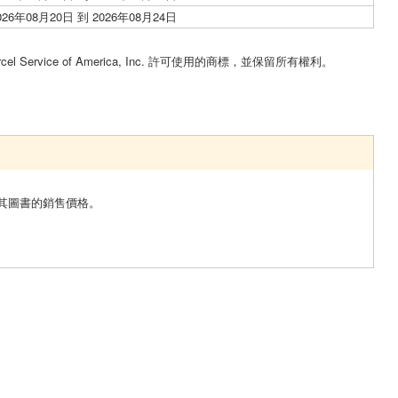
026年08月20日 到 2026年08月24日
。
cel Service of America, Inc. 許可使用的商標，並保留所有權利。
其圖書的銷售價格。