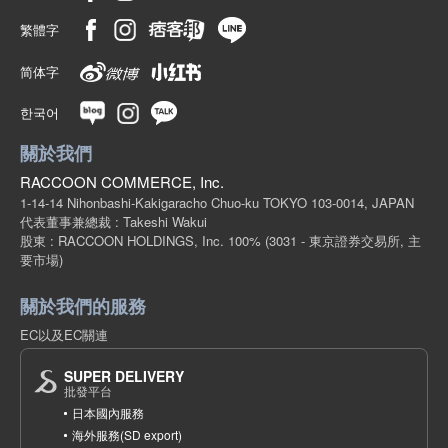
繁體字
简体字
한국어
關於我們
RACCOON COMMERCE, Inc.
1-14-14 Nihonbashi-Kakigaracho Chuo-ku TOKYO 103-0014, JAPAN
代表董事兼總裁 : Takeshi Wakui
股東 : RACCOON HOLDINGS, Inc. 100%
(3031 - 東京證券交易所, 主
要市場)
關於我們的服務
EC以及EC關連
SUPER DELIVERY
批發平台
日本國內服務
海外服務(SD export)