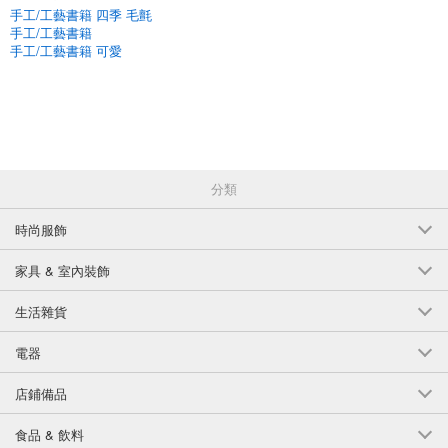
手工/工藝書籍 四季 毛氈
手工/工藝書籍
手工/工藝書籍 可愛
分類
時尚服飾
家具 & 室內裝飾
生活雜貨
電器
店鋪備品
食品 & 飲料