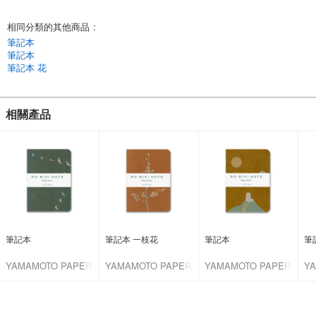
相同分類的其他商品
:
筆記本
筆記本
筆記本 花
相關產品
筆記本
筆記本 一枝花
筆記本
筆
YAMAMOTO PAPER
YAMAMOTO PAPER
YAMAMOTO PAPER
Y