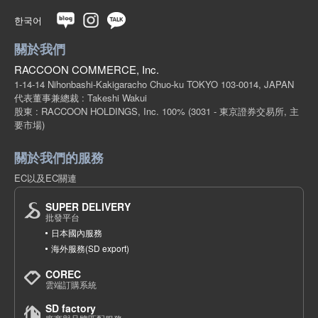
한국어
關於我們
RACCOON COMMERCE, Inc.
1-14-14 Nihonbashi-Kakigaracho Chuo-ku TOKYO 103-0014, JAPAN
代表董事兼總裁 : Takeshi Wakui
股東 : RACCOON HOLDINGS, Inc. 100%
(3031 - 東京證券交易所, 主
要市場)
關於我們的服務
EC以及EC關連
SUPER DELIVERY
批發平台
日本國內服務
海外服務(SD export)
COREC
雲端訂購系統
SD factory