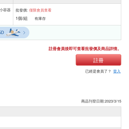
小容器
批發價:
僅限會員查看
1個/組
有庫存
註冊會員後即可查看批發價及商品詳情。
註冊
已經是會員了？
登入
商品刊登日期:2023/3/15