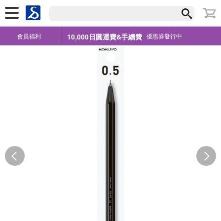
會員福利
10,000日圓運費&手續費
優惠券發行中