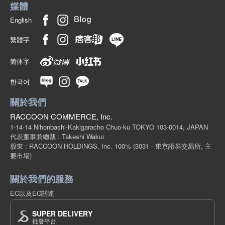
媒體
English
繁體字
简体字
한국어
關於我們
RACCOON COMMERCE, Inc.
1-14-14 Nihonbashi-Kakigaracho Chuo-ku TOKYO 103-0014, JAPAN
代表董事兼總裁 : Takeshi Wakui
股東 : RACCOON HOLDINGS, Inc. 100%
(3031 - 東京證券交易所, 主
要市場)
關於我們的服務
EC以及EC關連
SUPER DELIVERY
批發平台