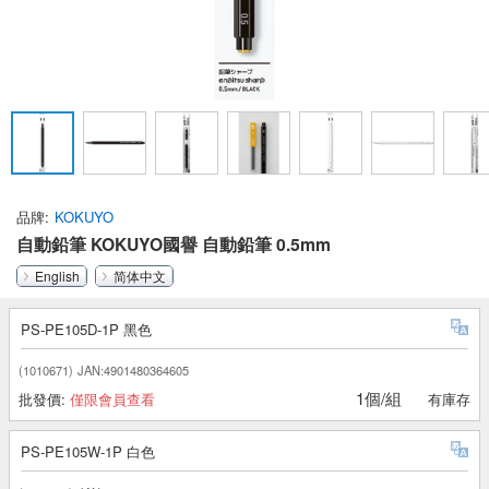
品牌
KOKUYO
自動鉛筆 KOKUYO國譽 自動鉛筆 0.5mm
English
简体中文
PS-PE105D-1P 黑色
(1010671)
JAN:4901480364605
1個/組
批發價:
僅限會員查看
有庫存
PS-PE105W-1P 白色