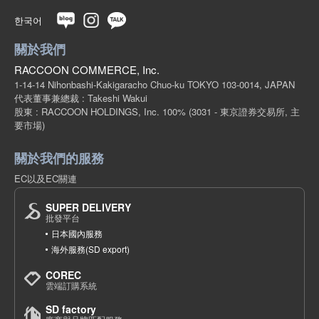
한국어
關於我們
RACCOON COMMERCE, Inc.
1-14-14 Nihonbashi-Kakigaracho Chuo-ku TOKYO 103-0014, JAPAN
代表董事兼總裁 : Takeshi Wakui
股東 : RACCOON HOLDINGS, Inc. 100%
(3031 - 東京證券交易所, 主
要市場)
關於我們的服務
EC以及EC關連
SUPER DELIVERY
批發平台
日本國內服務
海外服務(SD export)
COREC
雲端訂購系統
SD factory