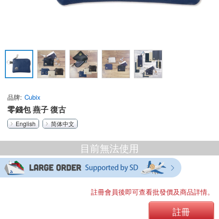
品牌
Cubix
零錢包 燕子 復古
English
简体中文
目前無法使用
註冊會員後即可查看批發價及商品詳情。
註冊