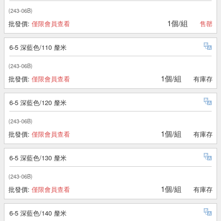
(243-06B)
1個/組
批發價:
僅限會員查看
售罄
6-5 深藍色/110 釐米
(243-06B)
1個/組
批發價:
僅限會員查看
有庫存
6-5 深藍色/120 釐米
(243-06B)
1個/組
批發價:
僅限會員查看
有庫存
6-5 深藍色/130 釐米
(243-06B)
1個/組
批發價:
僅限會員查看
有庫存
6-5 深藍色/140 釐米