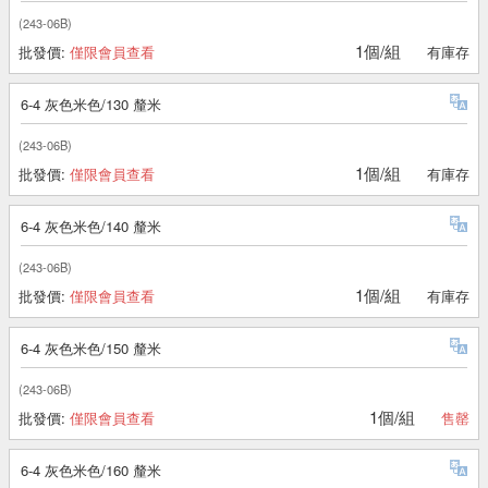
(243-06B)
1個/組
批發價:
僅限會員查看
有庫存
6-4 灰色米色/130 釐米
(243-06B)
1個/組
批發價:
僅限會員查看
有庫存
6-4 灰色米色/140 釐米
(243-06B)
1個/組
批發價:
僅限會員查看
有庫存
6-4 灰色米色/150 釐米
(243-06B)
1個/組
批發價:
僅限會員查看
售罄
6-4 灰色米色/160 釐米