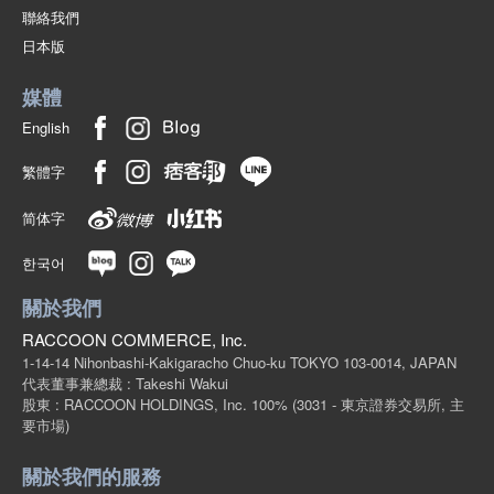
聯絡我們
日本版
媒體
English
繁體字
简体字
한국어
關於我們
RACCOON COMMERCE, Inc.
1-14-14 Nihonbashi-Kakigaracho Chuo-ku TOKYO 103-0014, JAPAN
代表董事兼總裁 : Takeshi Wakui
股東 : RACCOON HOLDINGS, Inc. 100%
(3031 - 東京證券交易所, 主
要市場)
關於我們的服務