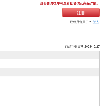
註冊會員後即可查看批發價及商品詳情。
註冊
已經是會員了？
登入
商品刊登日期:2023/10/27