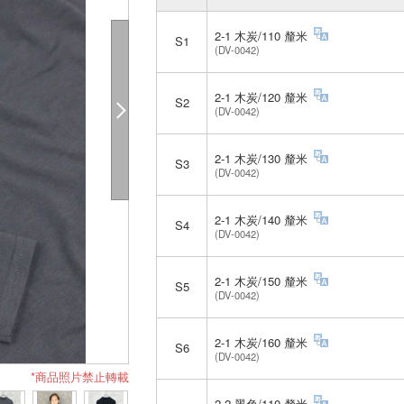
2-1 木炭/110 釐米
S1
(DV-0042)
2-1 木炭/120 釐米
S2
(DV-0042)
2-1 木炭/130 釐米
S3
(DV-0042)
2-1 木炭/140 釐米
S4
(DV-0042)
2-1 木炭/150 釐米
S5
(DV-0042)
2-1 木炭/160 釐米
S6
(DV-0042)
*商品照片禁止轉載
2-2 黑色/110 釐米