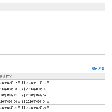
關於運費
抵達時間
026年09月16日 到 2026年11月18日
026年08月31日 到 2026年09月02日
026年08月28日 到 2026年09月02日
026年09月01日 到 2026年09月04日
026年08月28日 到 2026年09月01日