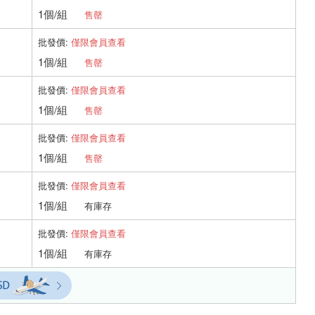
1個/組
售罄
批發價:
僅限會員查看
1個/組
售罄
批發價:
僅限會員查看
1個/組
售罄
批發價:
僅限會員查看
1個/組
售罄
批發價:
僅限會員查看
1個/組
有庫存
批發價:
僅限會員查看
1個/組
有庫存