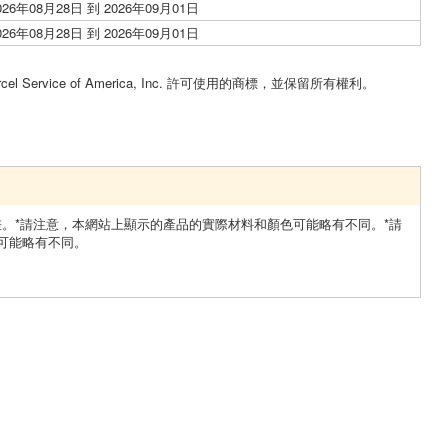
026年08月28日 到 2026年09月01日
026年08月28日 到 2026年09月01日
。
cel Service of America, Inc. 許可使用的商標，並保留所有權利。
差。*請注意，本網站上顯示的產品的實際材料和顏色可能略有不同。*請
可能略有不同。