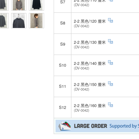
S7
(DV-0042)
2-2 黑色/120 釐米
S8
(DV-0042)
2-2 黑色/130 釐米
S9
(DV-0042)
2-2 黑色/140 釐米
S10
(DV-0042)
2-2 黑色/150 釐米
S11
(DV-0042)
2-2 黑色/160 釐米
S12
(DV-0042)