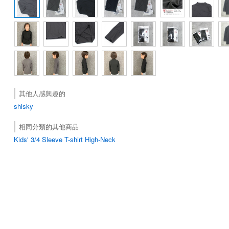
其他人感興趣的
shisky
相同分類的其他商品
Kids' 3/4 Sleeve T-shirt High-Neck