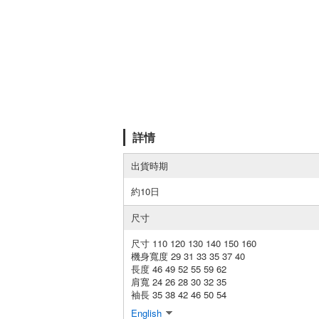
詳情
出貨時期
約10日
尺寸
尺寸 110 120 130 140 150 160
機身寬度 29 31 33 35 37 40
長度 46 49 52 55 59 62
肩寬 24 26 28 30 32 35
袖長 35 38 42 46 50 54
English