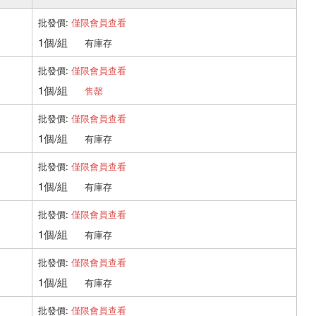
批發價:
僅限會員查看
1個/組
有庫存
批發價:
僅限會員查看
1個/組
售罄
批發價:
僅限會員查看
1個/組
有庫存
批發價:
僅限會員查看
1個/組
有庫存
批發價:
僅限會員查看
1個/組
有庫存
批發價:
僅限會員查看
1個/組
有庫存
批發價:
僅限會員查看