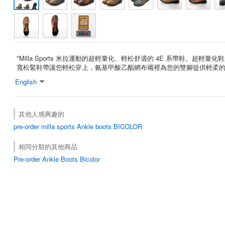
*Milla Sports 米拉運動的超輕量化、輕松舒適的 4E 系帶鞋。超輕
寬松緊鞋帶讓您輕松穿上，氨基甲酸乙酯網布襯裡為您的雙腳提供輕柔
English
其他人感興趣的
pre-order
milla sports
Ankle boots
BICOLOR
相同分類的其他商品
Pre-order Ankle Boots Bicolor