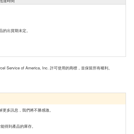
抵達時間
品的出貨期未定。
。
cel Service of America, Inc. 許可使用的商標，並保留所有權利。
解更多訊息，我們將不勝感激。
才能得到產品的庫存。