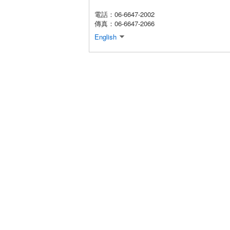
電話：06-6647-2002
傳真：06-6647-2066
English