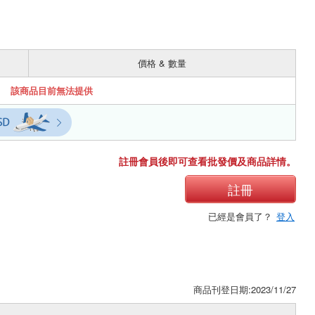
價格 & 數量
該商品目前無法提供
註冊會員後即可查看批發價及商品詳情。
註冊
已經是會員了？
登入
商品刊登日期:2023/11/27