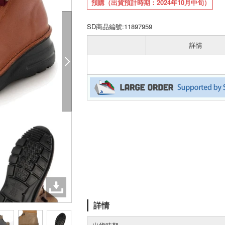
預購（出貨預計時期：2024年10月中旬）
SD商品編號:11897959
詳情
詳情