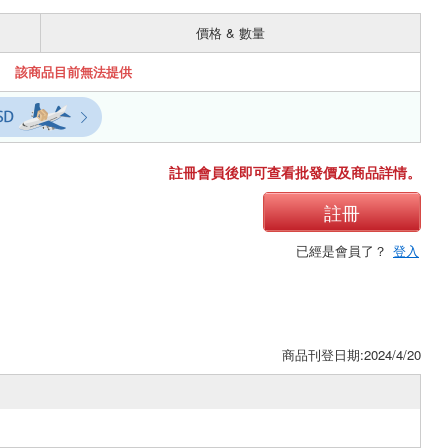
價格 & 數量
該商品目前無法提供
註冊會員後即可查看批發價及商品詳情。
註冊
已經是會員了？
登入
商品刊登日期:2024/4/20