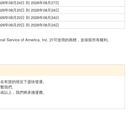
026年08月24日 到 2026年08月27日
026年08月20日 到 2026年08月24日
026年08月20日 到 2026年08月24日
026年08月20日 到 2026年08月24日
。
cel Service of America, Inc. 許可使用的商標，並保留所有權利。
將在有貨的情況下盡快發運。
聯繫我們。
日元或以上，我們將承擔運費。