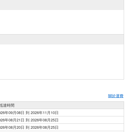
關於運費
抵達時間
026年09月08日 到 2026年11月10日
026年08月21日 到 2026年08月25日
026年08月20日 到 2026年08月25日