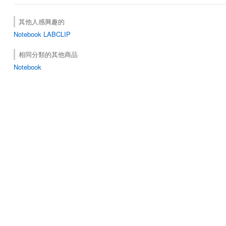
其他人感興趣的
Notebook
LABCLIP
相同分類的其他商品
Notebook