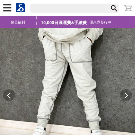
會員福利
10,000日圓運費&手續費
優惠券發行中