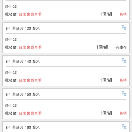
(544-02)
1個/組
批發價:
僅限會員查看
售罄
8-1 燕麥片 130 釐米
(544-02)
1個/組
批發價:
僅限會員查看
有庫存
8-1 燕麥片 140 釐米
(544-02)
1個/組
批發價:
僅限會員查看
售罄
8-1 燕麥片 150 釐米
(544-02)
1個/組
批發價:
僅限會員查看
售罄
8-1 燕麥片 160 釐米