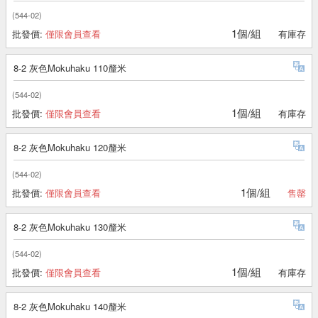
(544-02)
1個/組
批發價:
僅限會員查看
有庫存
8-2 灰色Mokuhaku 110釐米
(544-02)
1個/組
批發價:
僅限會員查看
有庫存
8-2 灰色Mokuhaku 120釐米
(544-02)
1個/組
批發價:
僅限會員查看
售罄
8-2 灰色Mokuhaku 130釐米
(544-02)
1個/組
批發價:
僅限會員查看
有庫存
8-2 灰色Mokuhaku 140釐米