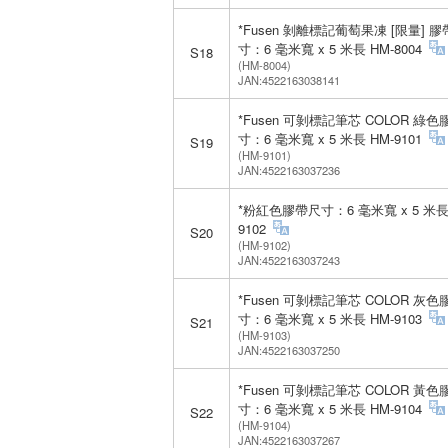
*Fusen 剝離標記葡萄果凍 [限量] 
寸：6 毫米寬 x 5 米長 HM-8004
S18
(HM-8004)
JAN:4522163038141
*Fusen 可剝標記筆芯 COLOR 綠
寸：6 毫米寬 x 5 米長 HM-9101
S19
(HM-9101)
JAN:4522163037236
*粉紅色膠帶尺寸：6 毫米寬 x 5 米長
9102
S20
(HM-9102)
JAN:4522163037243
*Fusen 可剝標記筆芯 COLOR 灰
寸：6 毫米寬 x 5 米長 HM-9103
S21
(HM-9103)
JAN:4522163037250
*Fusen 可剝標記筆芯 COLOR 黃
寸：6 毫米寬 x 5 米長 HM-9104
S22
(HM-9104)
JAN:4522163037267