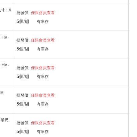
寸：6
批發價:
僅限會員查看
5個/組
有庫存
 HM-
批發價:
僅限會員查看
5個/組
有庫存
 HM-
批發價:
僅限會員查看
5個/組
有庫存
M-
批發價:
僅限會員查看
5個/組
有庫存
膠帶尺
批發價:
僅限會員查看
5個/組
有庫存