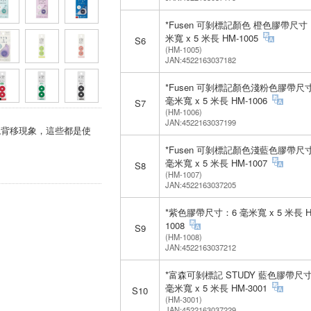
*Fusen 可剝標記顏色 橙色膠帶尺寸
米寬 x 5 米長 HM-1005
S6
(HM-1005)
JAN:4522163037182
*Fusen 可剝標記顏色淺粉色膠帶尺
毫米寬 x 5 米長 HM-1006
S7
(HM-1006)
JAN:4522163037199
現背移現象，這些都是使
*Fusen 可剝標記顏色淺藍色膠帶尺
毫米寬 x 5 米長 HM-1007
S8
(HM-1007)
JAN:4522163037205
*紫色膠帶尺寸：6 毫米寬 x 5 米長 H
1008
S9
(HM-1008)
JAN:4522163037212
*富森可剝標記 STUDY 藍色膠帶尺
毫米寬 x 5 米長 HM-3001
S10
(HM-3001)
JAN:4522163037229