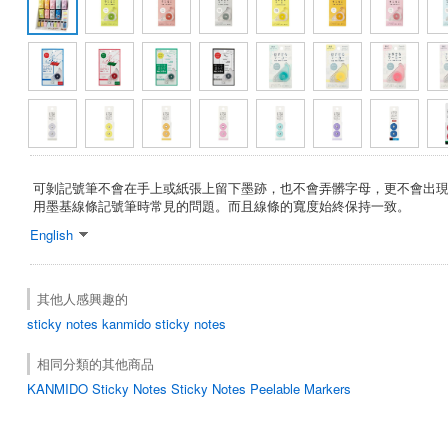
可剝記號筆不會在手上或紙張上留下墨跡，也不會弄髒字母，更不會出
用墨基線條記號筆時常見的問題。而且線條的寬度始終保持一致。
English
其他人感興趣的
sticky notes
kanmido sticky notes
相同分類的其他商品
KANMIDO Sticky Notes Sticky Notes Peelable Markers