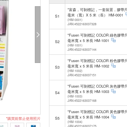
*富森，可剝標記，一套裝置，膠帶尺
毫米（寬）X 5 米（長） HM-0001
S1
(HM-0001)
JAN:4522163037328
*Fusen 可剝標記 COLOR 綠色膠帶
毫米寬 x 5 米長 HM-1001
S2
(HM-1001)
JAN:4522163037144
*Fusen 可剝標記 COLOR 粉色膠帶
毫米寬 x 5 米長 HM-1002
S3
(HM-1002)
JAN:4522163037151
*Fusen 可剝標記 COLOR 灰色膠帶
毫米寬 x 5 米長 HM-1003
S4
(HM-1003)
JAN:4522163037168
*Fusen 可剝標記 COLOR 黃色膠帶
毫米寬 x 5 米長 HM-1004
S5
*購買前禁止使用照片
(HM-1004)
JAN:4522163037175