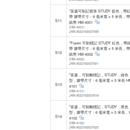
*富森可剝記號筆 STUDY 藍色，帶
帶 膠帶尺寸：6 毫米寬 x 5 米長，
S11
紙帶 HM-4001
(HM-4001)
JAN:4522163037595
*Fusen 可剝標記 STUDY 紅色，
帶 膠帶尺寸：6 毫米寬 x 5 米長，
S12
紙帶 HM-4002
(HM-4002)
JAN:4522163037601
*富森，可剝離標記，STUDY，綠色
型，膠帶尺寸：6 毫米寬 x 5 米長 H
S13
4101
(HM-4101)
JAN:4522163037618
*富森，可剝離標記，STUDY，黑色
型，膠帶尺寸：6 毫米寬 x 5 米長，H
S14
4102
(HM-4102)
JAN:4522163037625