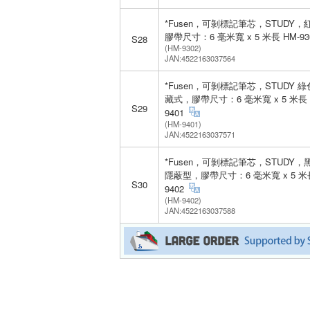
*Fusen，可剝標記筆芯，STUDY，
膠帶尺寸：6 毫米寬 x 5 米長 HM-93
S28
(HM-9302)
JAN:4522163037564
*Fusen，可剝標記筆芯，STUDY 
藏式，膠帶尺寸：6 毫米寬 x 5 米長 
S29
9401
(HM-9401)
JAN:4522163037571
*Fusen，可剝標記筆芯，STUDY，
隱蔽型，膠帶尺寸：6 毫米寬 x 5 米長
S30
9402
(HM-9402)
JAN:4522163037588