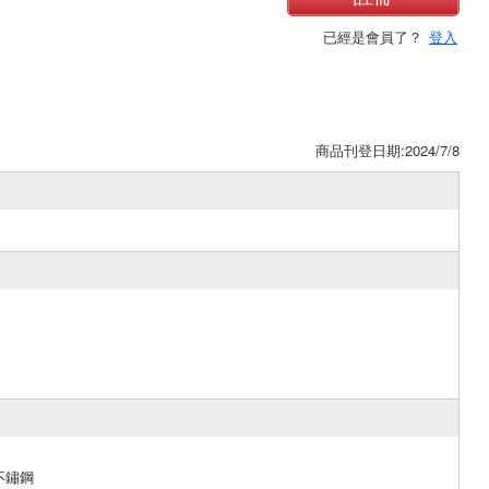
已經是會員了？
登入
商品刊登日期:2024/7/8
不鏽鋼