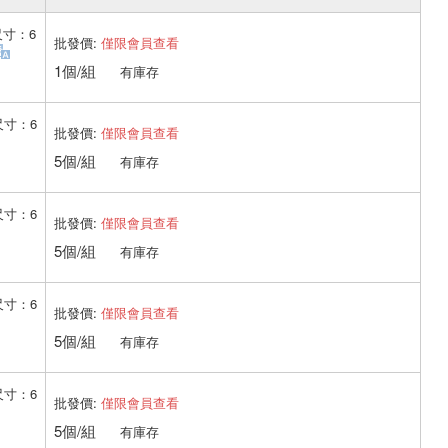
寸：6
批發價:
僅限會員查看
1個/組
有庫存
尺寸：6
批發價:
僅限會員查看
5個/組
有庫存
尺寸：6
批發價:
僅限會員查看
5個/組
有庫存
尺寸：6
批發價:
僅限會員查看
5個/組
有庫存
尺寸：6
批發價:
僅限會員查看
5個/組
有庫存