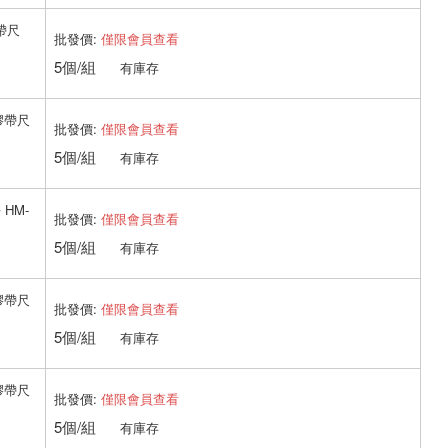
膠帶尺
批發價:
僅限會員查看
5個/組
有庫存
色膠帶尺
批發價:
僅限會員查看
5個/組
有庫存
 HM-
批發價:
僅限會員查看
5個/組
有庫存
色膠帶尺
批發價:
僅限會員查看
5個/組
有庫存
色膠帶尺
批發價:
僅限會員查看
5個/組
有庫存