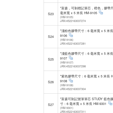
*富森，可剝標記筆芯，橙色，膠帶尺
毫米寬 x 5 米長 HM-9105
S23
(HM-9105)
JAN:4522163037274
*淺粉色膠帶尺寸：6 毫米寬 x 5 米長
9106
S24
(HM-9106)
JAN:4522163037281
*淺藍色膠帶尺寸：6 毫米寬 x 5 米長
9107
S25
(HM-9107)
JAN:4522163037298
*紫色膠帶尺寸：6 毫米寬 x 5 米長 H
9108
S26
(HM-9108)
JAN:4522163037304
*富森可剝記號筆筆芯 STUDY 藍色
寸：6 毫米寬 x 5 米長 HM-9301
S27
(HM-9301)
JAN:4522163037311