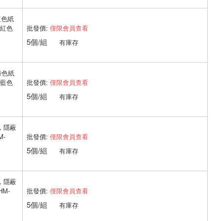
紅色紙
批發價:
僅限會員查看
帶紅色
5個/組
有庫存
帶綠色紙
批發價:
僅限會員查看
帶藍色
5個/組
有庫存
，隱蔽
批發價:
僅限會員查看
M-
5個/組
有庫存
，隱蔽
批發價:
僅限會員查看
M-
5個/組
有庫存