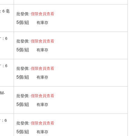
：6 毫
批發價:
僅限會員查看
5個/組
有庫存
寸：6
批發價:
僅限會員查看
5個/組
有庫存
寸：6
批發價:
僅限會員查看
5個/組
有庫存
M-
批發價:
僅限會員查看
5個/組
有庫存
寸：6
批發價:
僅限會員查看
5個/組
有庫存