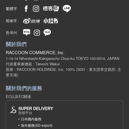
繁體字
简体字
한국어
關於我們
RACCOON COMMERCE, Inc.
1-14-14 Nihonbashi-Kakigaracho Chuo-ku TOKYO 103-0014, JAPAN
代表董事兼總裁 : Takeshi Wakui
股東 : RACCOON HOLDINGS, Inc. 100%
(3031 - 東京證券交易所, 主
要市場)
關於我們的服務
EC以及EC關連
SUPER DELIVERY
批發平台
日本國內服務
海外服務(SD export)