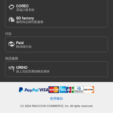
COREC
雲端訂購系統
SD factory
廠商與品牌匹配服務
付款
Paid
BtoB後付款
保證服務
URIHO
線上完結型應收帳款擔保
使用條款
(C) 2024 RACCOON COMMERCE, Inc. All rights reserved.