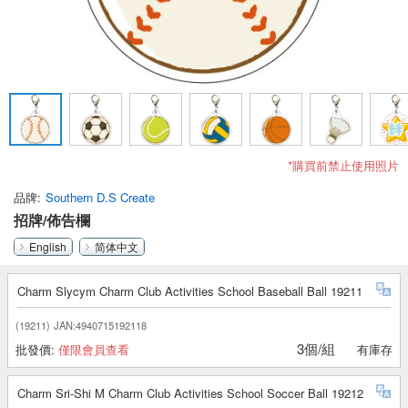
*購買前禁止使用照片
品牌
Southern D.S Create
招牌/佈告欄
English
简体中文
Charm Slycym Charm Club Activities School Baseball Ball 19211
(19211)
JAN:4940715192118
3個/組
批發價:
僅限會員查看
有庫存
Charm Sri-Shi M Charm Club Activities School Soccer Ball 19212