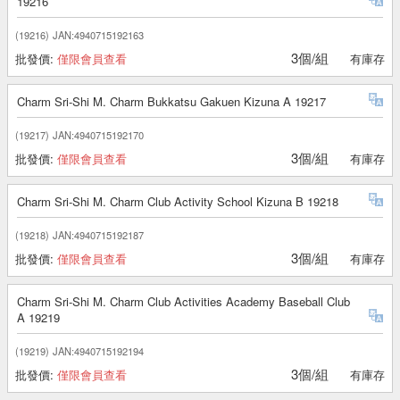
19216
(19216)
JAN:4940715192163
3個/組
批發價:
僅限會員查看
有庫存
Charm Sri-Shi M. Charm Bukkatsu Gakuen Kizuna A 19217
(19217)
JAN:4940715192170
3個/組
批發價:
僅限會員查看
有庫存
Charm Sri-Shi M. Charm Club Activity School Kizuna B 19218
(19218)
JAN:4940715192187
3個/組
批發價:
僅限會員查看
有庫存
Charm Sri-Shi M. Charm Club Activities Academy Baseball Club
A 19219
(19219)
JAN:4940715192194
3個/組
批發價:
僅限會員查看
有庫存