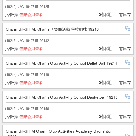
(19212)
JAN:4940715192125
3個/組
批發價:
僅限會員查看
有庫存
Charm Sri-Shi M. Charm 俱樂部活動 學校網球 19213
(19213)
JAN:4940715192132
3個/組
批發價:
僅限會員查看
有庫存
Charm Sri-Shi M. Charm Club Activity School Ballet Ball 19214
(19214)
JAN:4940715192149
3個/組
批發價:
僅限會員查看
有庫存
Charm Sri-Shi M. Charm Club Activity School Basketball 19215
(19215)
JAN:4940715192156
3個/組
批發價:
僅限會員查看
有庫存
Charm Sri-Shi M Charm Club Activities Academy Badminton