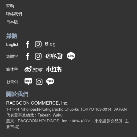
幫助
聯絡我們
日本版
媒體
English
繁體字
简体字
한국어
關於我們
RACCOON COMMERCE, Inc.
1-14-14 Nihonbashi-Kakigaracho Chuo-ku TOKYO 103-0014, JAPAN
代表董事兼總裁 : Takeshi Wakui
股東 : RACCOON HOLDINGS, Inc. 100%
(3031 - 東京證券交易所, 主
要市場)