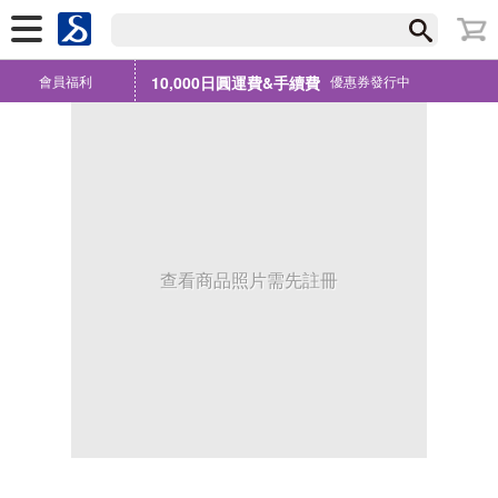
會員福利
10,000日圓運費&手續費
優惠券發行中
查看商品照片需先註冊