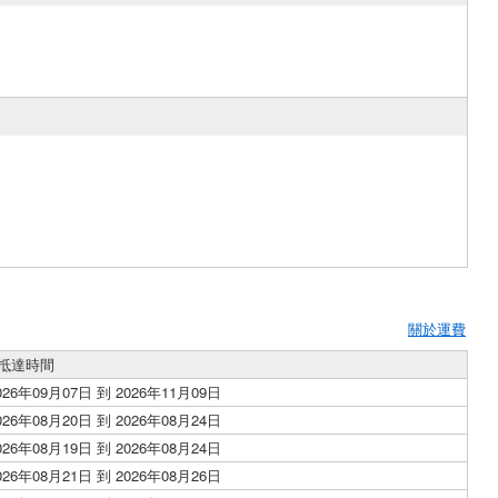
關於運費
抵達時間
026年09月07日 到 2026年11月09日
026年08月20日 到 2026年08月24日
026年08月19日 到 2026年08月24日
026年08月21日 到 2026年08月26日