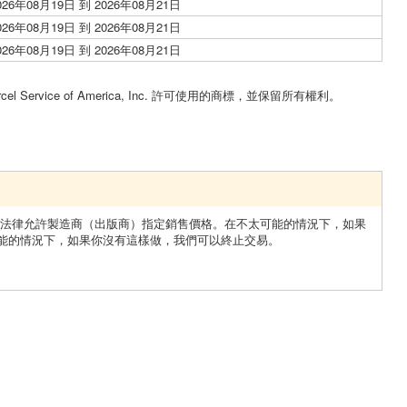
026年08月19日 到 2026年08月21日
026年08月19日 到 2026年08月21日
026年08月19日 到 2026年08月21日
。
cel Service of America, Inc. 許可使用的商標，並保留所有權利。
 法律允許製造商（出版商）指定銷售價格。在不太可能的情況下，如果
能的情況下，如果你沒有這樣做，我們可以終止交易。