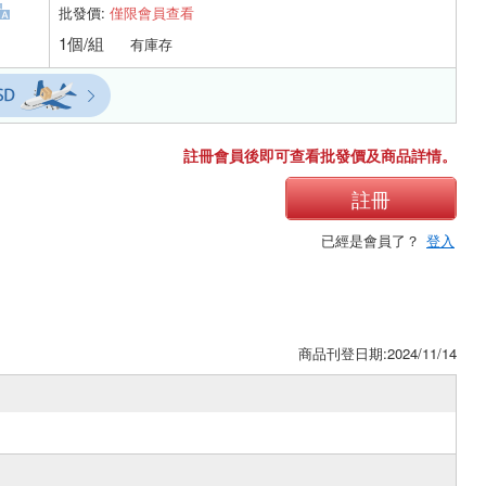
批發價:
僅限會員查看
1個/組
有庫存
註冊會員後即可查看批發價及商品詳情。
註冊
已經是會員了？
登入
商品刊登日期:2024/11/14