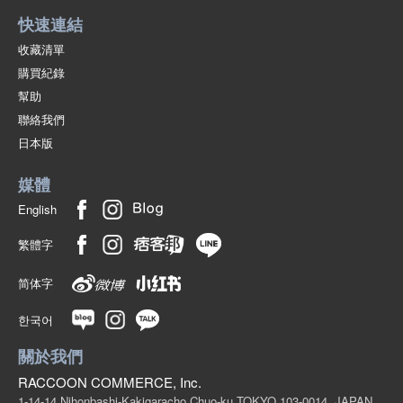
快速連結
收藏清單
購買紀錄
幫助
聯絡我們
日本版
媒體
English
繁體字
简体字
한국어
關於我們
RACCOON COMMERCE, Inc.
1-14-14 Nihonbashi-Kakigaracho Chuo-ku TOKYO 103-0014, JAPAN