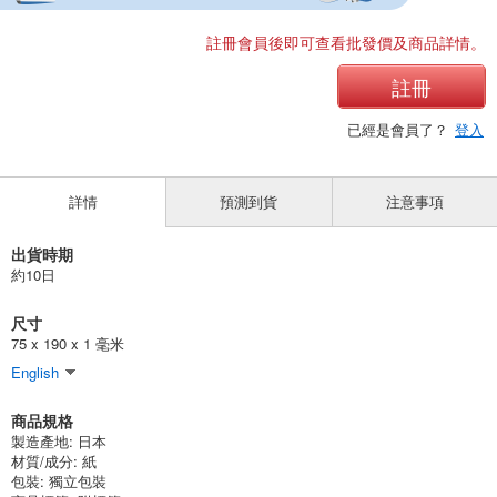
註冊會員後即可查看批發價及商品詳情。
註冊
已經是會員了？
登入
詳情
預測到貨
注意事項
出貨時期
約10日
尺寸
75 x 190 x 1 毫米
English
商品規格
製造產地:
日本
材質/成分:
紙
包裝:
獨立包裝