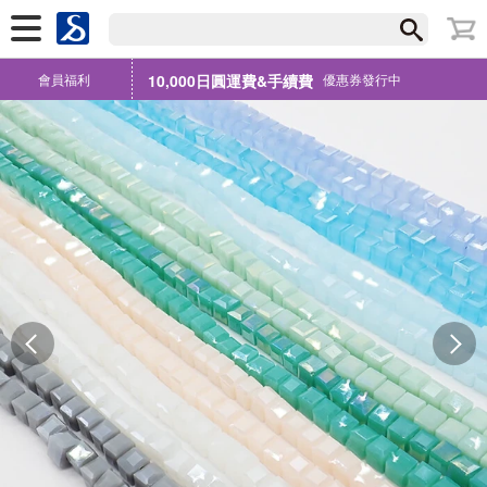
會員福利
10,000日圓運費&手續費
優惠券發行中