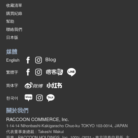
收藏清單
購買紀錄
幫助
聯絡我們
日本版
媒體
English
繁體字
简体字
한국어
關於我們
RACCOON COMMERCE, Inc.
1-14-14 Nihonbashi-Kakigaracho Chuo-ku TOKYO 103-0014, JAPAN
代表董事兼總裁 : Takeshi Wakui
股東 : RACCOON HOLDINGS, Inc. 100%
(3031 - 東京證券交易所, 主