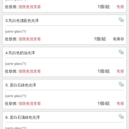
1個/組
批發價:
僅限會員查看
售罄
3.乳白色淺藍色光澤
(parts-glass71)
1個/組
批發價:
僅限會員查看
有庫存
4.乳白色奶油光澤
(parts-glass71)
1個/組
批發價:
僅限會員查看
售罄
5. 蛋白石綠色光澤
(parts-glass71)
1個/組
批發價:
僅限會員查看
售罄
6. 蛋白石淺綠色光澤
(parts-glass71)