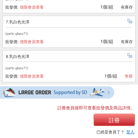
1個/組
批發價:
僅限會員查看
有庫存
7.乳白色光澤
(parts-glass71)
1個/組
批發價:
僅限會員查看
有庫存
8.乳白色光澤
(parts-glass71)
1個/組
批發價:
僅限會員查看
售罄
註冊會員後即可查看批發價及商品詳情。
註冊
已經是會員了？
登入