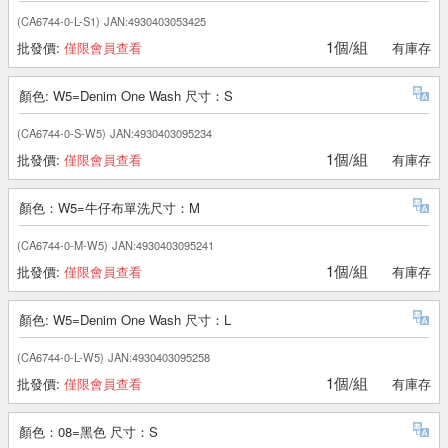
(CA6744-0-L-S1)
JAN:4930403053425
1個/組
批發價:
僅限會員查看
有庫存
顏色: W5=Denim One Wash 尺寸：S
(CA6744-0-S-W5)
JAN:4930403095234
1個/組
批發價:
僅限會員查看
有庫存
顏色：W5=牛仔布單洗尺寸：M
(CA6744-0-M-W5)
JAN:4930403095241
1個/組
批發價:
僅限會員查看
有庫存
顏色: W5=Denim One Wash 尺寸：L
(CA6744-0-L-W5)
JAN:4930403095258
1個/組
批發價:
僅限會員查看
有庫存
顏色：08=黑色 尺寸：S