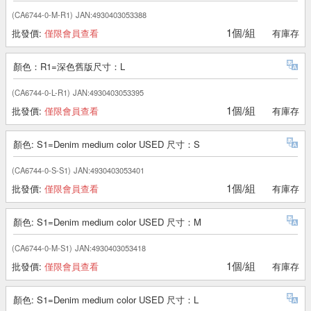
(CA6744-0-M-R1)
JAN:4930403053388
1個/組
批發價:
僅限會員查看
有庫存
顏色：R1=深色舊版尺寸：L
(CA6744-0-L-R1)
JAN:4930403053395
1個/組
批發價:
僅限會員查看
有庫存
顏色: S1=Denim medium color USED 尺寸：S
(CA6744-0-S-S1)
JAN:4930403053401
1個/組
批發價:
僅限會員查看
有庫存
顏色: S1=Denim medium color USED 尺寸：M
(CA6744-0-M-S1)
JAN:4930403053418
1個/組
批發價:
僅限會員查看
有庫存
顏色: S1=Denim medium color USED 尺寸：L