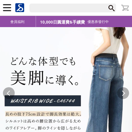
會員福利
10,000日圓運費&手續費
優惠券發行中