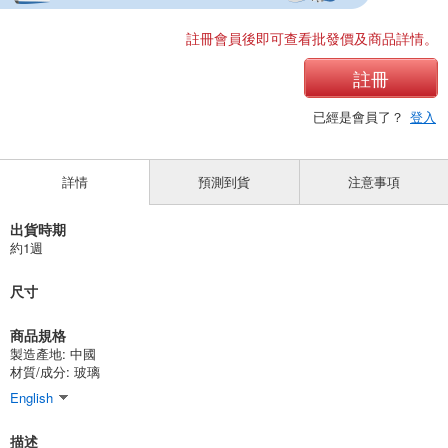
註冊會員後即可查看批發價及商品詳情。
註冊
已經是會員了？
登入
詳情
預測到貨
注意事項
出貨時期
約1週
尺寸
商品規格
製造產地:
中國
材質/成分:
玻璃
English
描述