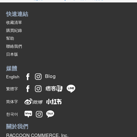
快速連結
收藏清單
購買紀錄
幫助
聯絡我們
日本版
媒體
English
繁體字
简体字
한국어
關於我們
RACCOON COMMERCE, Inc.