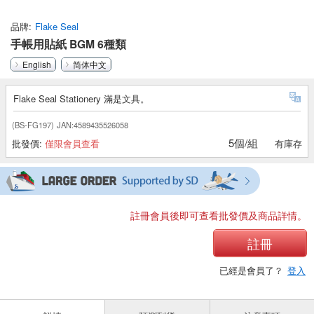
品牌
Flake Seal
手帳用貼紙 BGM 6種類
English
简体中文
Flake Seal Stationery 滿是文具。
(BS-FG197)
JAN:4589435526058
5個/組
批發價:
僅限會員查看
有庫存
註冊會員後即可查看批發價及商品詳情。
註冊
已經是會員了？
登入