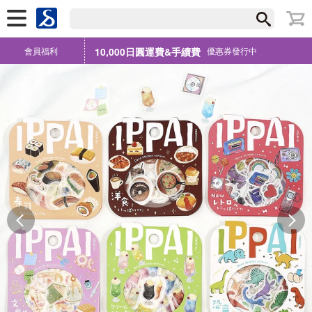
會員福利
10,000日圓運費&手續費
優惠券發行中