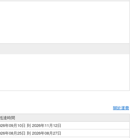
關於運費
抵達時間
026年09月10日 到 2026年11月12日
026年08月25日 到 2026年08月27日