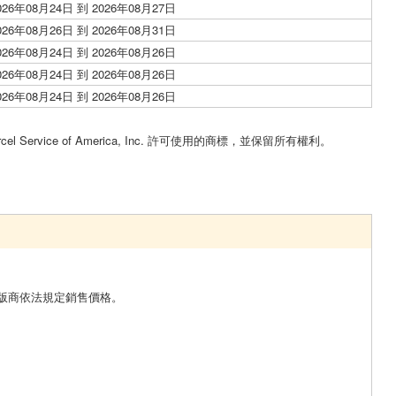
026年08月24日 到 2026年08月27日
026年08月26日 到 2026年08月31日
026年08月24日 到 2026年08月26日
026年08月24日 到 2026年08月26日
026年08月24日 到 2026年08月26日
。
cel Service of America, Inc. 許可使用的商標，並保留所有權利。
版商依法規定銷售價格。