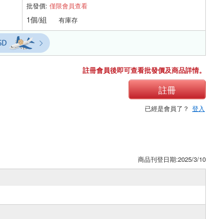
批發價:
僅限會員查看
1個/組
有庫存
註冊會員後即可查看批發價及商品詳情。
註冊
已經是會員了？
登入
商品刊登日期:2025/3/10