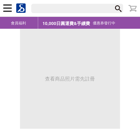
會員福利
10,000日圓運費&手續費
優惠券發行中
查看商品照片需先註冊