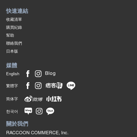
快速連結
收藏清單
購買紀錄
幫助
聯絡我們
日本版
媒體
English
繁體字
简体字
한국어
關於我們
RACCOON COMMERCE, Inc.