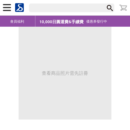
會員福利
10,000日圓運費&手續費
優惠券發行中
查看商品照片需先註冊