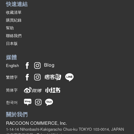
快速連結
收藏清單
購買紀錄
幫助
聯絡我們
日本版
媒體
English
繁體字
简体字
한국어
關於我們
RACCOON COMMERCE, Inc.
1-14-14 Nihonbashi-Kakigaracho Chuo-ku TOKYO 103-0014, JAPAN