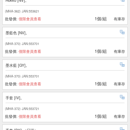
Hokko [NV]。
(MHA-362)
JAN:553621
1個/組
批發價:
僅限會員查看
有庫存
墨藍色 [NV]。
(MHA-370)
JAN:553701
1個/組
批發價:
僅限會員查看
有庫存
墨水藍 [GY]。
(MHA-370)
JAN:553701
1個/組
批發價:
僅限會員查看
有庫存
手套 [IV]。
(MHA-372)
JAN:553721
1個/組
批發價:
僅限會員查看
有庫存