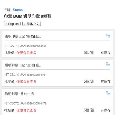
品牌
Stamp
印章 BGM 透明印章 8種類
English
简体中文
透明印章日記 *熊貓日記
(BT-CS073)
JAN:4589435514154
5個/組
批發價:
僅限會員查看
有庫存
透明郵票日記 *生活日記
(BT-CS074)
JAN:4589435514161
5個/組
批發價:
僅限會員查看
有庫存
透明郵票 "裕如生活
(BT-CS075)
JAN:4589435514178
5個/組
批發價:
僅限會員查看
有庫存