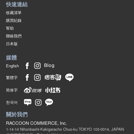
快速連結
收藏清單
購買紀錄
幫助
聯絡我們
日本版
媒體
English
繁體字
简体字
한국어
關於我們
RACCOON COMMERCE, Inc.
1-14-14 Nihonbashi-Kakigaracho Chuo-ku TOKYO 103-0014, JAPAN