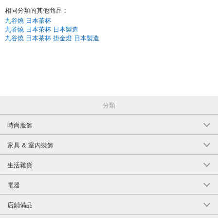
相同分類的其他商品
:
九谷燒 日本茶杯
九谷燒 日本茶杯 日本製造
九谷燒 日本茶杯 掛金燈 日本製造
分類
時尚服飾
家具 & 室內裝飾
生活雜貨
電器
店鋪備品