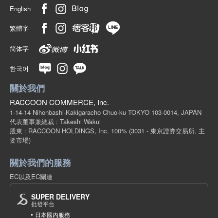
English
繁體字
简体字
한국어
關於我們
RACCOON COMMERCE, Inc.
1-14-14 Nihonbashi-Kakigaracho Chuo-ku TOKYO 103-0014, JAPAN
代表董事兼總裁 : Takeshi Wakui
股東 : RACCOON HOLDINGS, Inc. 100%
(3031 - 東京證券交易所, 主
要市場)
關於我們的服務
EC以及EC關連
SUPER DELIVERY
批發平台
日本國內服務