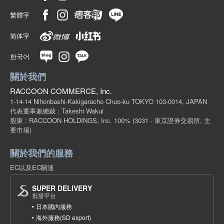
繁體字
简体字
한국어
關於我們
RACCOON COMMERCE, Inc.
1-14-14 Nihonbashi-Kakigaracho Chuo-ku TOKYO 103-0014, JAPAN
代表董事兼總裁 : Takeshi Wakui
股東 : RACCOON HOLDINGS, Inc. 100%
(3031 - 東京證券交易所, 主
要市場)
關於我們的服務
EC以及EC關連
SUPER DELIVERY
批發平台
日本國內服務
海外服務(SD export)