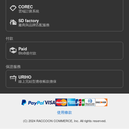
COREC
雲端訂購系統
SD factory
廠商與品牌匹配服務
付款
Paid
BtoB後付款
保證服務
URIHO
線上完結型應收帳款擔保
使用條款
(C) 2024 RACCOON COMMERCE, Inc. All rights reserved.