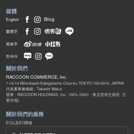
媒體
English
繁體字
简体字
한국어
關於我們
RACCOON COMMERCE, Inc.
1-14-14 Nihonbashi-Kakigaracho Chuo-ku TOKYO 103-0014, JAPAN
代表董事兼總裁 : Takeshi Wakui
股東 : RACCOON HOLDINGS, Inc. 100%
(3031 - 東京證券交易所, 主
要市場)
關於我們的服務
EC以及EC關連