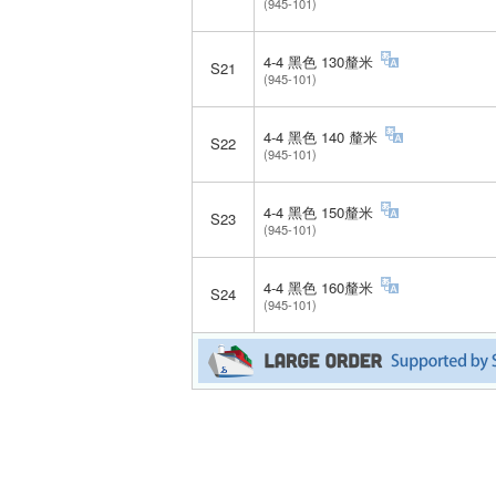
(945-101)
4-4 黑色 130釐米
S21
(945-101)
4-4 黑色 140 釐米
S22
(945-101)
4-4 黑色 150釐米
S23
(945-101)
4-4 黑色 160釐米
S24
(945-101)