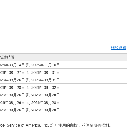
關於運費
抵達時間
026年09月14日 到 2026年11月16日
026年08月27日 到 2026年08月31日
026年08月26日 到 2026年08月31日
026年08月28日 到 2026年09月02日
026年08月26日 到 2026年08月28日
026年08月26日 到 2026年08月28日
026年08月26日 到 2026年08月28日
。
cel Service of America, Inc. 許可使用的商標，並保留所有權利。