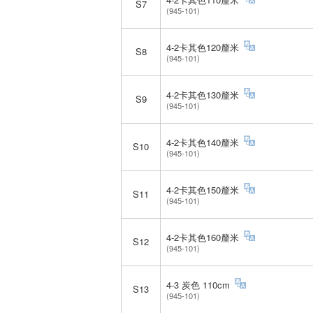
S7
(945-101)
4-2卡其色120釐米
S8
(945-101)
4-2卡其色130釐米
S9
(945-101)
4-2卡其色140釐米
S10
(945-101)
4-2卡其色150釐米
S11
(945-101)
4-2卡其色160釐米
S12
(945-101)
4-3 炭色 110cm
S13
(945-101)