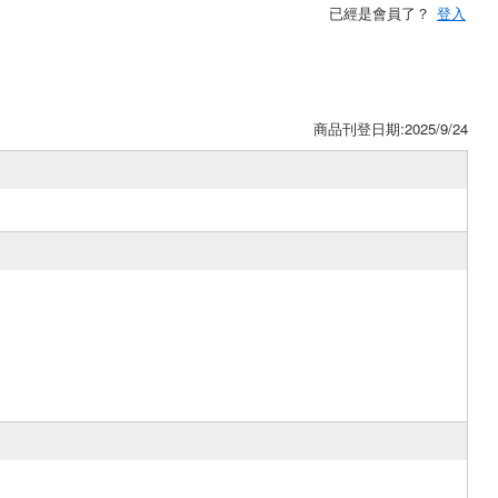
已經是會員了？
登入
商品刊登日期:2025/9/24