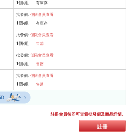
1個/組
有庫存
批發價:
僅限會員查看
1個/組
有庫存
批發價:
僅限會員查看
1個/組
售罄
批發價:
僅限會員查看
1個/組
售罄
批發價:
僅限會員查看
1個/組
售罄
註冊會員後即可查看批發價及商品詳情。
註冊