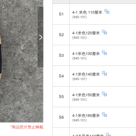
4-1 米色 110釐米
S1
(945-101)
4-1米色120釐米
S2
(945-101)
4-1米色130釐米
S3
(945-101)
4-1米色140釐米
S4
(945-101)
4-1米色150釐米
S5
(945-101)
4-1米色160釐米
S6
(945-101)
*商品照片禁止轉載
4-2卡其色110釐米