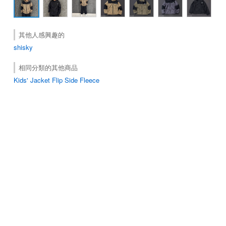
其他人感興趣的
shisky
相同分類的其他商品
Kids' Jacket Flip Side Fleece