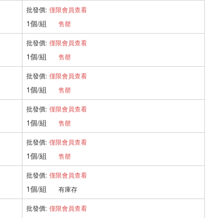
批發價:
僅限會員查看
1個/組
售罄
批發價:
僅限會員查看
1個/組
售罄
批發價:
僅限會員查看
1個/組
售罄
批發價:
僅限會員查看
1個/組
售罄
批發價:
僅限會員查看
1個/組
售罄
批發價:
僅限會員查看
1個/組
有庫存
批發價:
僅限會員查看