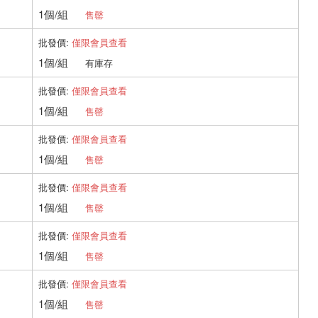
1個/組
售罄
批發價:
僅限會員查看
1個/組
有庫存
批發價:
僅限會員查看
1個/組
售罄
批發價:
僅限會員查看
1個/組
售罄
批發價:
僅限會員查看
1個/組
售罄
批發價:
僅限會員查看
1個/組
售罄
批發價:
僅限會員查看
1個/組
售罄