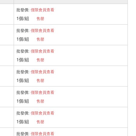
批發價:
僅限會員查看
1個/組
售罄
批發價:
僅限會員查看
1個/組
售罄
批發價:
僅限會員查看
1個/組
售罄
批發價:
僅限會員查看
1個/組
售罄
批發價:
僅限會員查看
1個/組
售罄
批發價:
僅限會員查看
1個/組
售罄
批發價:
僅限會員查看