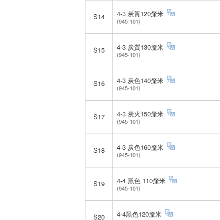
4-3 炭質120釐米
S14
(945-101)
4-3 炭質130釐米
S15
(945-101)
4-3 炭色140釐米
S16
(945-101)
4-3 炭火150釐米
S17
(945-101)
4-3 炭色160釐米
S18
(945-101)
4-4 黑色 110釐米
S19
(945-101)
4-4黑色120釐米
S20