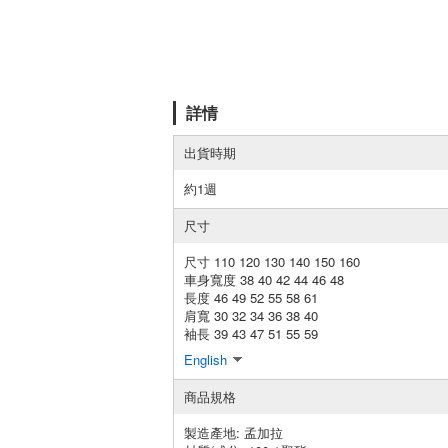
詳情
出貨時期
約1週
尺寸
尺寸 110 120 130 140 150 160
車身寬度 38 40 42 44 46 48
長度 46 49 52 55 58 61
肩寬 30 32 34 36 38 40
袖長 39 43 47 51 55 59
English
商品規格
製造產地:
孟加拉