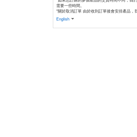
需要一些時間。
*關於取消訂單 由於收到訂單後會安排產品，
English