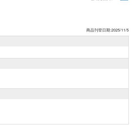
商品刊登日期:2025/11/5