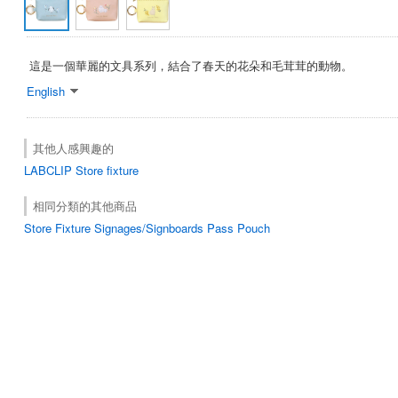
這是一個華麗的文具系列，結合了春天的花朵和毛茸茸的動物。
English
其他人感興趣的
LABCLIP
Store fixture
相同分類的其他商品
Store Fixture Signages/Signboards Pass Pouch