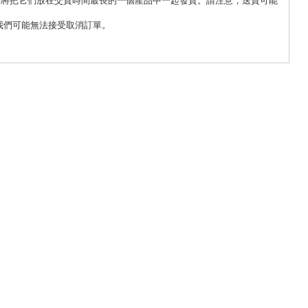
我們可能無法接受取消訂單。