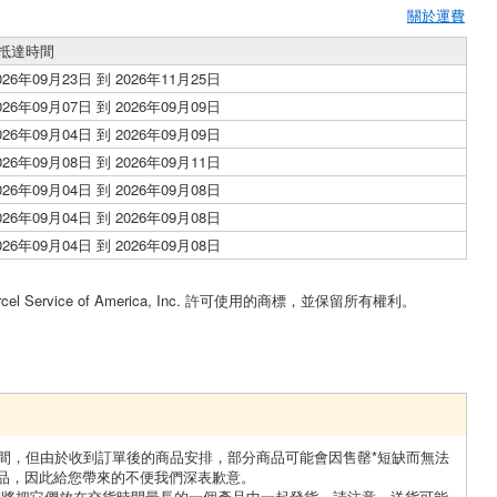
關於運費
抵達時間
026年09月23日 到 2026年11月25日
026年09月07日 到 2026年09月09日
026年09月04日 到 2026年09月09日
026年09月08日 到 2026年09月11日
026年09月04日 到 2026年09月08日
026年09月04日 到 2026年09月08日
026年09月04日 到 2026年09月08日
。
cel Service of America, Inc. 許可使用的商標，並保留所有權利。
時間，但由於收到訂單後的商品安排，部分商品可能會因售罄*短缺而無法
品，因此給您帶來的不便我們深表歉意。
們將把它們放在交貨時間最長的一個產品中一起發貨。請注意，送貨可能