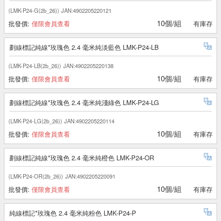
(LMK-P24-G(2b_26))
JAN:4902205220121
10個/組
批發價:
僅限會員查看
有庫存
劃線標記純線*玫瑰色 2.4 毫米純淡藍色 LMK-P24-LB
(LMK-P24-LB(2b_26))
JAN:4902205220138
10個/組
批發價:
僅限會員查看
有庫存
劃線標記純線*玫瑰色 2.4 毫米純淺綠色 LMK-P24-LG
(LMK-P24-LG(2b_26))
JAN:4902205220114
10個/組
批發價:
僅限會員查看
有庫存
劃線標記純線*玫瑰色 2.4 毫米純橙色 LMK-P24-OR
(LMK-P24-OR(2b_26))
JAN:4902205220091
10個/組
批發價:
僅限會員查看
有庫存
純線標記*玫瑰色 2.4 毫米純粉色 LMK-P24-P