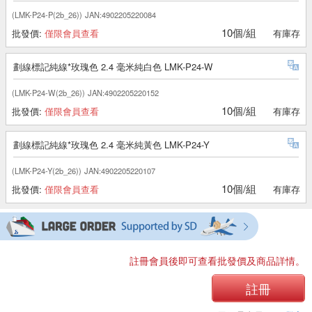
(LMK-P24-P(2b_26))
JAN:4902205220084
10個/組
批發價:
僅限會員查看
有庫存
劃線標記純線*玫瑰色 2.4 毫米純白色 LMK-P24-W
(LMK-P24-W(2b_26))
JAN:4902205220152
10個/組
批發價:
僅限會員查看
有庫存
劃線標記純線*玫瑰色 2.4 毫米純黃色 LMK-P24-Y
(LMK-P24-Y(2b_26))
JAN:4902205220107
10個/組
批發價:
僅限會員查看
有庫存
註冊會員後即可查看批發價及商品詳情。
註冊