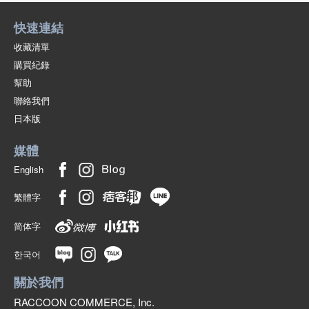
快速連結
收藏清單
購買紀錄
幫助
聯絡我們
日本版
媒體
English
繁體字
简体字
한국어
關於我們
RACCOON COMMERCE, Inc.