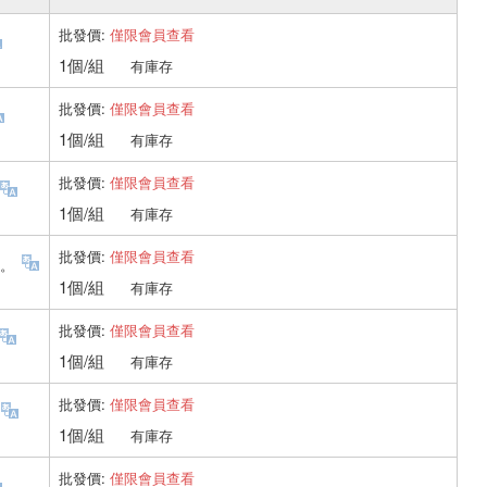
批發價:
僅限會員查看
1個/組
有庫存
批發價:
僅限會員查看
1個/組
有庫存
批發價:
僅限會員查看
1個/組
有庫存
批發價:
僅限會員查看
]。
1個/組
有庫存
批發價:
僅限會員查看
1個/組
有庫存
批發價:
僅限會員查看
1個/組
有庫存
批發價:
僅限會員查看