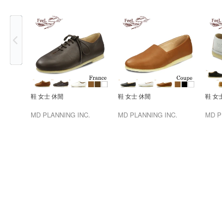
Previous
鞋 女士 休閒
鞋 女士 休閒
鞋 女
MD PLANNING INC.
MD PLANNING INC.
MD P