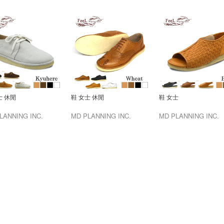
士 休閒
鞋 女士 休閒
鞋 女士
LANNING INC.
MD PLANNING INC.
MD PLANNING INC.