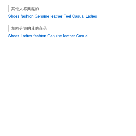
其他人感興趣的
Shoes
fashion
Genuine leather
Feel
Casual
Ladies
相同分類的其他商品
Shoes Ladies fashion Genuine leather Casual