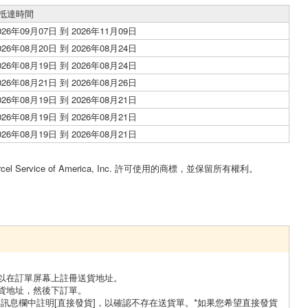
抵達時間
026年09月07日 到 2026年11月09日
026年08月20日 到 2026年08月24日
026年08月19日 到 2026年08月24日
026年08月21日 到 2026年08月26日
026年08月19日 到 2026年08月21日
026年08月19日 到 2026年08月21日
026年08月19日 到 2026年08月21日
。
cel Service of America, Inc. 許可使用的商標，並保留所有權利。
以在訂單屏幕上註冊送貨地址。
貨地址，然後下訂單。
訊息欄中註明[直接發貨]，以確認不存在送貨單。*如果您希望直接發貨