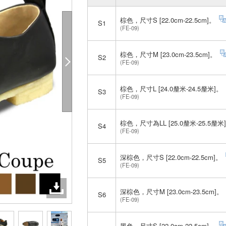
棕色，尺寸S [22.0cm-22.5cm]。
S1
(FE-09)
棕色，尺寸M [23.0cm-23.5cm]。
S2
(FE-09)
棕色，尺寸L [24.0釐米-24.5釐米]。
S3
(FE-09)
棕色，尺寸為LL [25.0釐米-25.5釐米
S4
(FE-09)
深棕色，尺寸S [22.0cm-22.5cm]。
S5
(FE-09)
深棕色，尺寸M [23.0cm-23.5cm]。
S6
(FE-09)
黑色，尺寸S [22.0cm-22.5cm]。