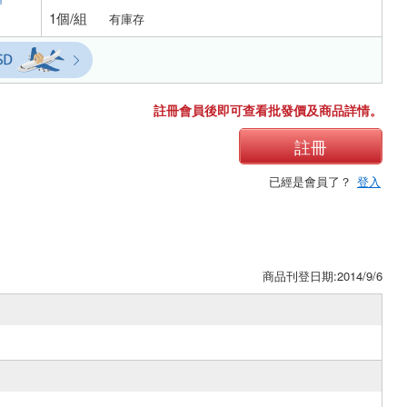
1個/組
有庫存
註冊會員後即可查看批發價及商品詳情。
註冊
已經是會員了？
登入
商品刊登日期:2014/9/6