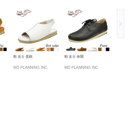
Ne
鞋 女士 蛋糕
鞋 女士 休閒
MD PLANNING INC.
MD PLANNING INC.