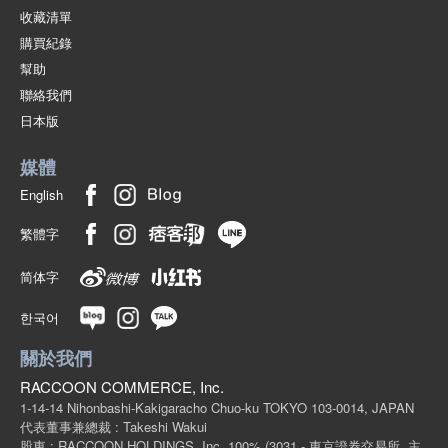
收藏清單
購買紀錄
幫助
聯絡我們
日本版
媒體
English
繁體字
简体字
한국어
關於我們
RACCOON COMMERCE, Inc.
1-14-14 Nihonbashi-Kakigaracho Chuo-ku TOKYO 103-0014, JAPAN
代表董事兼總裁 : Takeshi Wakui
股東 : RACCOON HOLDINGS, Inc. 100%
(3031 - 東京證券交易所, 主