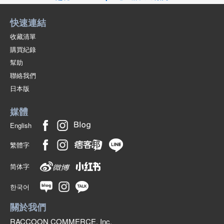
快速連結
收藏清單
購買紀錄
幫助
聯絡我們
日本版
媒體
English
繁體字
简体字
한국어
關於我們
RACCOON COMMERCE, Inc.