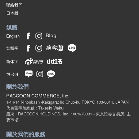
聯絡我們
日本版
媒體
English
繁體字
简体字
한국어
關於我們
RACCOON COMMERCE, Inc.
1-14-14 Nihonbashi-Kakigaracho Chuo-ku TOKYO 103-0014, JAPAN
代表董事兼總裁 : Takeshi Wakui
股東 : RACCOON HOLDINGS, Inc. 100%
(3031 - 東京證券交易所, 主
要市場)
關於我們的服務