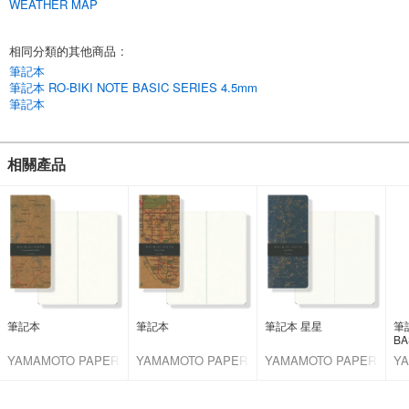
WEATHER MAP
相同分類的其他商品
:
筆記本
筆記本 RO-BIKI NOTE BASIC SERIES 4.5mm
筆記本
相關產品
筆記本
筆記本
筆記本 星星
筆記
BA
YAMAMOTO PAPER
YAMAMOTO PAPER
YAMAMOTO PAPER
Y