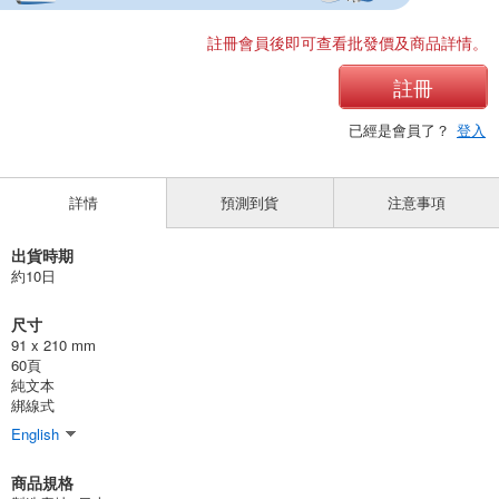
註冊會員後即可查看批發價及商品詳情。
註冊
已經是會員了？
登入
詳情
預測到貨
注意事項
出貨時期
約10日
尺寸
91 x 210 mm
60頁
純文本
綁線式
English
商品規格