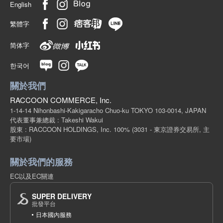
English
繁體字
简体字
한국어
關於我們
RACCOON COMMERCE, Inc.
1-14-14 Nihonbashi-Kakigaracho Chuo-ku TOKYO 103-0014, JAPAN
代表董事兼總裁 : Takeshi Wakui
股東 : RACCOON HOLDINGS, Inc. 100%
(3031 - 東京證券交易所, 主
要市場)
關於我們的服務
EC以及EC關連
SUPER DELIVERY
批發平台
日本國內服務