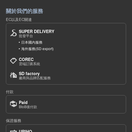
關於我們的服務
EC以及EC關連
SUPER DELIVERY
批發平台
日本國內服務
海外服務(SD export)
COREC
雲端訂購系統
SD factory
廠商與品牌匹配服務
付款
Paid
BtoB後付款
保證服務
URIHO