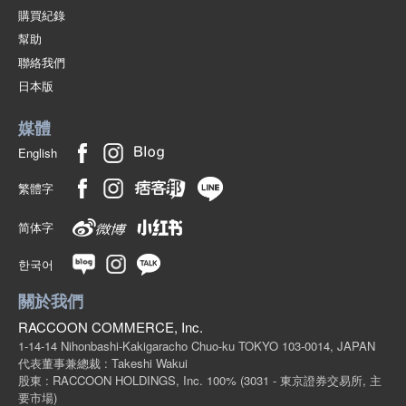
購買紀錄
幫助
聯絡我們
日本版
媒體
English
繁體字
简体字
한국어
關於我們
RACCOON COMMERCE, Inc.
1-14-14 Nihonbashi-Kakigaracho Chuo-ku TOKYO 103-0014, JAPAN
代表董事兼總裁 : Takeshi Wakui
股東 : RACCOON HOLDINGS, Inc. 100%
(3031 - 東京證券交易所, 主
要市場)