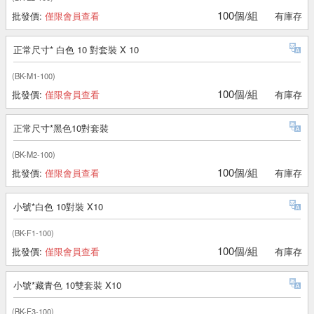
100個/組
批發價:
僅限會員查看
有庫存
正常尺寸* 白色 10 對套裝 X 10
(BK-M1-100)
100個/組
批發價:
僅限會員查看
有庫存
正常尺寸*黑色10對套裝
(BK-M2-100)
100個/組
批發價:
僅限會員查看
有庫存
小號*白色 10對裝 X10
(BK-F1-100)
100個/組
批發價:
僅限會員查看
有庫存
小號*藏青色 10雙套裝 X10
(BK-F3-100)