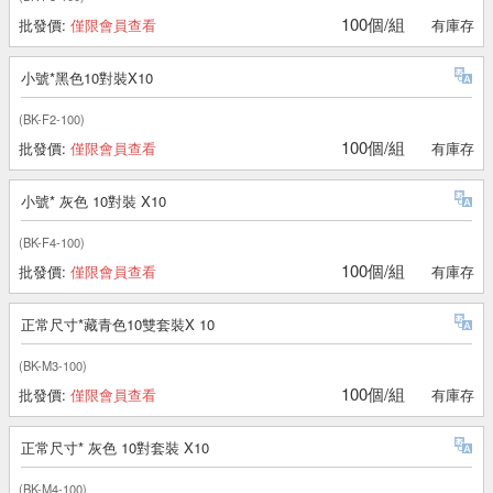
100個/組
批發價:
僅限會員查看
有庫存
小號*黑色10對裝X10
(BK-F2-100)
100個/組
批發價:
僅限會員查看
有庫存
小號* 灰色 10對裝 X10
(BK-F4-100)
100個/組
批發價:
僅限會員查看
有庫存
正常尺寸*藏青色10雙套裝X 10
(BK-M3-100)
100個/組
批發價:
僅限會員查看
有庫存
正常尺寸* 灰色 10對套裝 X10
(BK-M4-100)