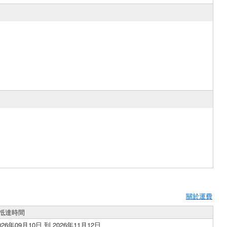
關於運費
抵達時間
026年09月10日 到 2026年11月12日