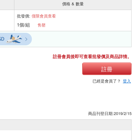
價格 & 數量
批發價:
僅限會員查看
1個/組
售罄
註冊會員後即可查看批發價及商品詳情。
註冊
已經是會員了？
登入
商品刊登日期:2019/2/15