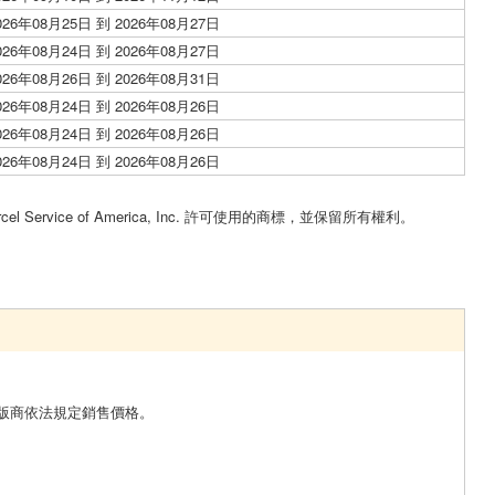
026年08月25日 到 2026年08月27日
026年08月24日 到 2026年08月27日
026年08月26日 到 2026年08月31日
026年08月24日 到 2026年08月26日
026年08月24日 到 2026年08月26日
026年08月24日 到 2026年08月26日
。
cel Service of America, Inc. 許可使用的商標，並保留所有權利。
版商依法規定銷售價格。