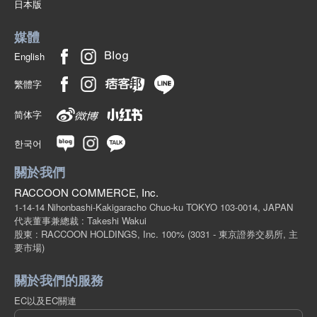
日本版
媒體
English
繁體字
简体字
한국어
關於我們
RACCOON COMMERCE, Inc.
1-14-14 Nihonbashi-Kakigaracho Chuo-ku TOKYO 103-0014, JAPAN
代表董事兼總裁 : Takeshi Wakui
股東 : RACCOON HOLDINGS, Inc. 100%
(3031 - 東京證券交易所, 主
要市場)
關於我們的服務
EC以及EC關連