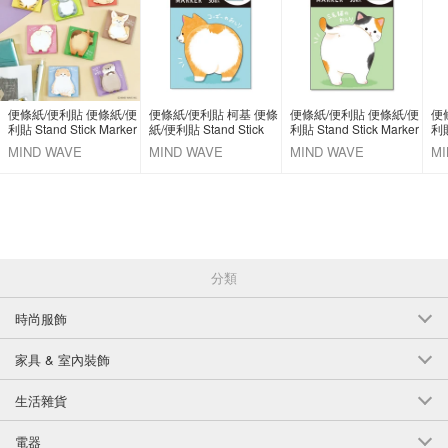
便條紙/便利貼 便條紙/便
便條紙/便利貼 柯基 便條
便條紙/便利貼 便條紙/便
便
利貼 Stand Stick Marker
紙/便利貼 Stand Stick
利貼 Stand Stick Marker
利貼
Marker
MIND WAVE
MIND WAVE
MIND WAVE
MI
分類
時尚服飾
家具 & 室內裝飾
生活雜貨
電器