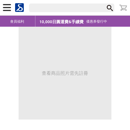
會員福利
10,000日圓運費&手續費
優惠券發行中
查看商品照片需先註冊