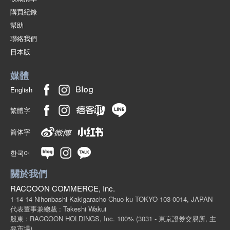
購買紀錄
幫助
聯絡我們
日本版
媒體
English
繁體字
简体字
한국어
關於我們
RACCOON COMMERCE, Inc.
1-14-14 Nihonbashi-Kakigaracho Chuo-ku TOKYO 103-0014, JAPAN
代表董事兼總裁 : Takeshi Wakui
股東 : RACCOON HOLDINGS, Inc. 100%
(3031 - 東京證券交易所, 主
要市場)