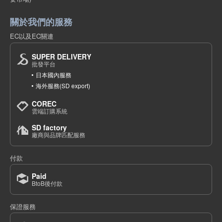
關於我們的服務
EC以及EC關連
SUPER DELIVERY
批發平台
日本國內服務
海外服務(SD export)
COREC
雲端訂購系統
SD factory
廠商與品牌匹配服務
付款
Paid
BtoB後付款
保證服務