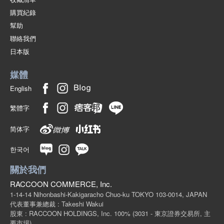
購買紀錄
幫助
聯絡我們
日本版
媒體
English
繁體字
简体字
한국어
關於我們
RACCOON COMMERCE, Inc.
1-14-14 Nihonbashi-Kakigaracho Chuo-ku TOKYO 103-0014, JAPAN
代表董事兼總裁 : Takeshi Wakui
股東 : RACCOON HOLDINGS, Inc. 100%
(3031 - 東京證券交易所, 主
要市場)