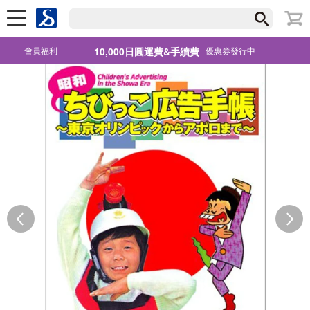
會員福利
10,000日圓運費&手續費
優惠券發行中