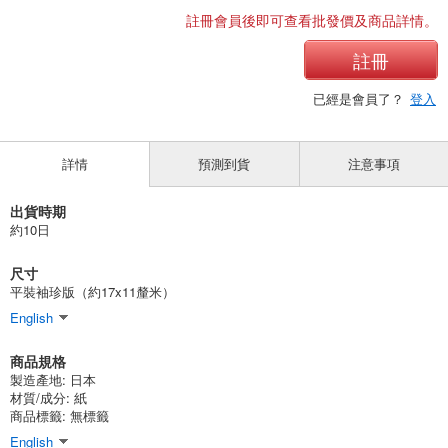
註冊會員後即可查看批發價及商品詳情。
註冊
已經是會員了？
登入
詳情
預測到貨
注意事項
出貨時期
約10日
尺寸
平裝袖珍版（約17x11釐米）
English
商品規格
製造產地:
日本
材質/成分:
紙
商品標籤: 無標籤
English