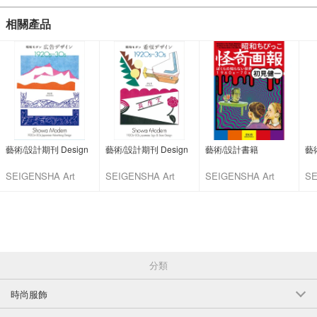
相關產品
藝術/設計期刊 Design
藝術/設計期刊 Design
藝術/設計書籍
藝
SEIGENSHA Art
SEIGENSHA Art
SEIGENSHA Art
SE
Publishing
Publishing
Publishing
Pu
分類
時尚服飾