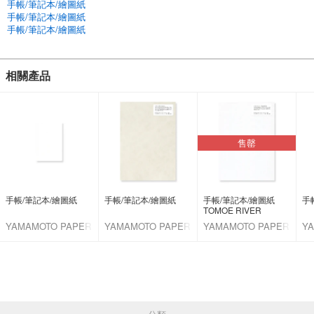
手帳/筆記本/繪圖紙
手帳/筆記本/繪圖紙
手帳/筆記本/繪圖紙
相關產品
售罄
手帳/筆記本/繪圖紙
手帳/筆記本/繪圖紙
手帳/筆記本/繪圖紙
手
TOMOE RIVER
YAMAMOTO PAPER
YAMAMOTO PAPER
YAMAMOTO PAPER
Y