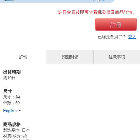
註冊會員後即可查看批發價及商品詳情。
註冊
已經是會員了？
登入
詳情
預測到貨
注意事項
出貨時期
約10日
尺寸
尺寸：A4
張數：50
English
商品規格
製造產地:
日本
材質/成分:
紙