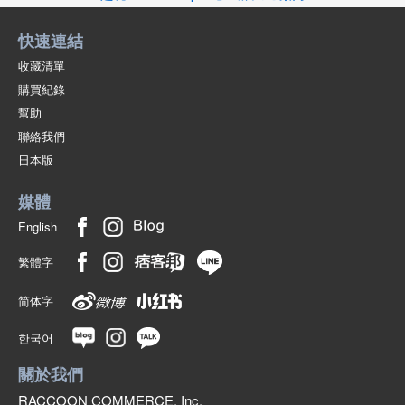
快速連結
收藏清單
購買紀錄
幫助
聯絡我們
日本版
媒體
English
繁體字
简体字
한국어
關於我們
RACCOON COMMERCE, Inc.