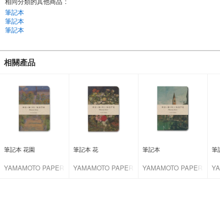
相同分類的其他商品
:
筆記本
筆記本
筆記本
相關產品
筆記本 花園
筆記本 花
筆記本
筆
YAMAMOTO PAPER
YAMAMOTO PAPER
YAMAMOTO PAPER
Y