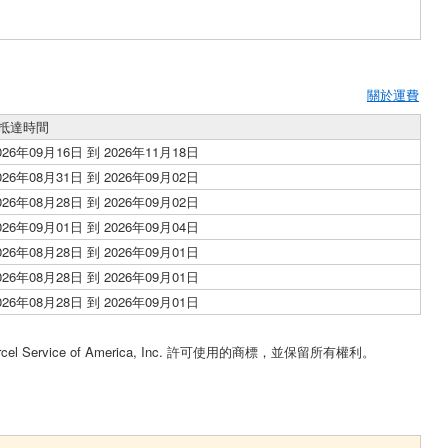
關於運費
抵達時間
026年09月16日 到 2026年11月18日
026年08月31日 到 2026年09月02日
026年08月28日 到 2026年09月02日
026年09月01日 到 2026年09月04日
026年08月28日 到 2026年09月01日
026年08月28日 到 2026年09月01日
026年08月28日 到 2026年09月01日
。
cel Service of America, Inc. 許可使用的商標，並保留所有權利。