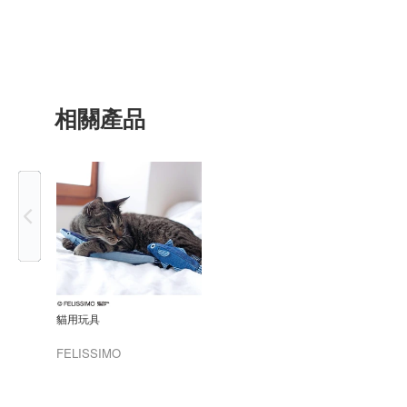
相關產品
Previous
貓用玩具
FELISSIMO
CORPORATION