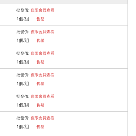
批發價:
僅限會員查看
1個/組
售罄
批發價:
僅限會員查看
1個/組
售罄
批發價:
僅限會員查看
1個/組
售罄
批發價:
僅限會員查看
1個/組
售罄
批發價:
僅限會員查看
1個/組
售罄
批發價:
僅限會員查看
1個/組
售罄