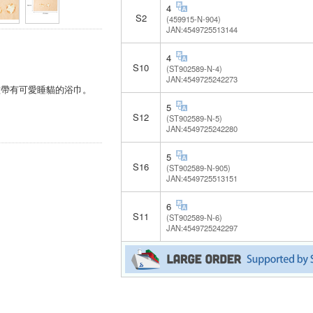
4
S2
(459915-N-904)
JAN:4549725513144
4
S10
(ST902589-N-4)
JAN:4549725242273
種帶有可愛睡貓的浴巾。
5
S12
(ST902589-N-5)
JAN:4549725242280
5
S16
(ST902589-N-905)
JAN:4549725513151
6
S11
(ST902589-N-6)
JAN:4549725242297