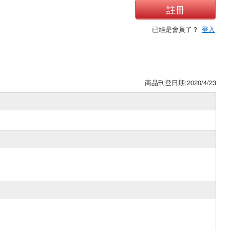
註冊
已經是會員了？
登入
商品刊登日期:2020/4/23