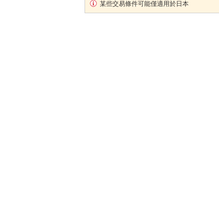
某些交易條件可能僅適用於日本