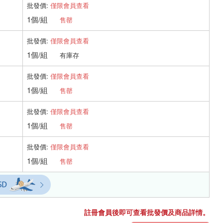
批發價:
僅限會員查看
1個/組
售罄
批發價:
僅限會員查看
1個/組
有庫存
批發價:
僅限會員查看
1個/組
售罄
批發價:
僅限會員查看
1個/組
售罄
批發價:
僅限會員查看
1個/組
售罄
註冊會員後即可查看批發價及商品詳情。